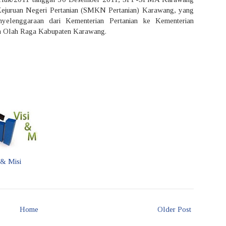
ejuruan Negeri Pertanian (SMKN Pertanian) Karawang, yang
nyelenggaraan dari Kementerian Pertanian ke Kementerian
an Olah Raga Kabupaten Karawang.
 & Misi
Home
Older Post