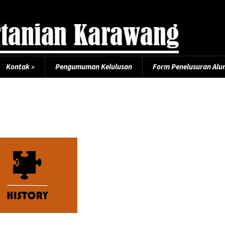
Kontak
»
Pengumuman Kelulusan
Form Penelusuran Alu