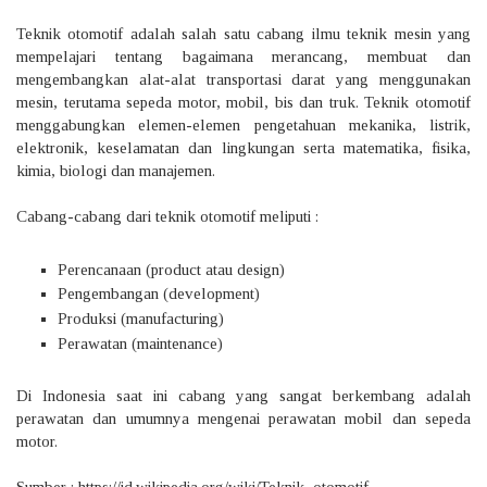
Teknik otomotif adalah salah satu cabang ilmu teknik mesin yang
mempelajari tentang bagaimana merancang, membuat dan
mengembangkan alat-alat transportasi darat yang menggunakan
mesin, terutama sepeda motor, mobil, bis dan truk. Teknik otomotif
menggabungkan elemen-elemen pengetahuan mekanika, listrik,
elektronik, keselamatan dan lingkungan serta matematika, fisika,
kimia, biologi dan manajemen.
Cabang-cabang dari teknik otomotif meliputi :
Perencanaan (product atau design)
Pengembangan (development)
Produksi (manufacturing)
Perawatan (maintenance)
Di Indonesia saat ini cabang yang sangat berkembang adalah
perawatan dan umumnya mengenai perawatan mobil dan sepeda
motor.