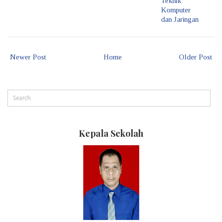
Teknik
Komputer
dan Jaringan
Newer Post
Home
Older Post
Kepala Sekolah