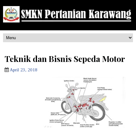
Teknik dan Bisnis Sepeda Motor
April 23, 2018